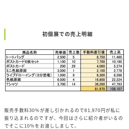
初個展での売上明細
販売手数料30％が差し引かれるので81,970円が私に
振り込まれるのですが、今回はさらに紹介者がいるの
でそこに10％をお渡ししまして、