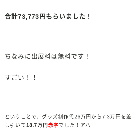
合計73,773円もらいました！
ちなみに出展料は無料です！
すごい！！
ということで、グッズ制作代26万円から7.3万円を差
し引いて
18.7万円
赤字
でした！アハ