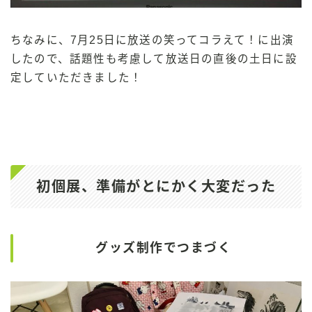
ちなみに、7月25日に放送の笑ってコラえて！に出演
したので、話題性も考慮して放送日の直後の土日に設
定していただきました！
初個展、準備がとにかく大変だった
グッズ制作でつまづく