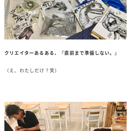
クリエイターあるある、『直前まで準備しない。』
（え、わたしだけ？笑）