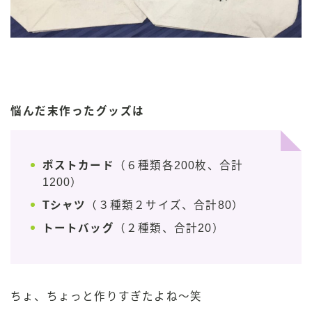
悩んだ末作ったグッズは
ポストカード
（６種類各200枚、合計
1200）
Tシャツ
（３種類２サイズ、合計80）
トートバッグ
（２種類、合計20）
ちょ、ちょっと作りすぎたよね〜笑