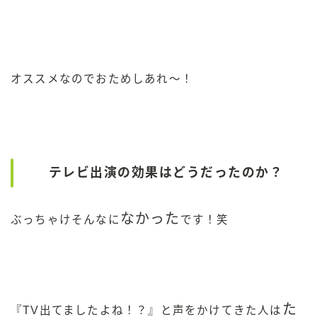
オススメなのでおためしあれ〜！
テレビ出演の効果はどうだったのか？
なかった
ぶっちゃけそんなに
です！笑
た
『TV出てましたよね！？』と声をかけてきた人は