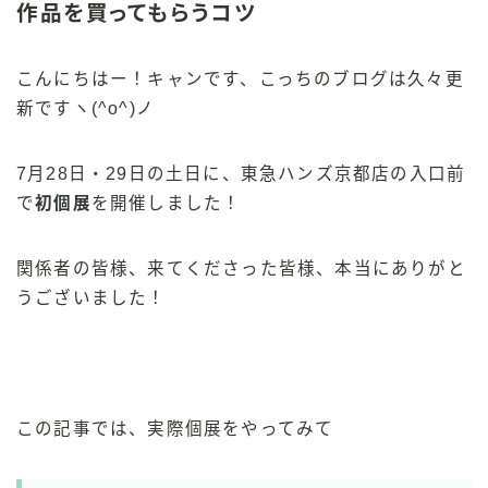
作品を買ってもらうコツ
こんにちはー！キャンです、こっちのブログは久々更
新ですヽ(^o^)ノ
7月28日・29日の土日に、東急ハンズ京都店の入口前
で
初個展
を開催しました！
関係者の皆様、来てくださった皆様、本当にありがと
うございました！
この記事では、実際個展をやってみて