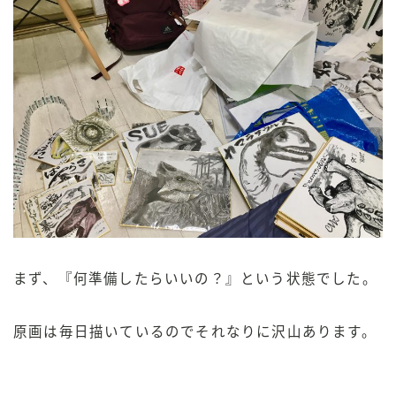
まず、『何準備したらいいの？』という状態でした。
原画は毎日描いているのでそれなりに沢山あります。