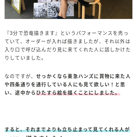
『3分で恐竜描きます』というパフォーマンスを売っ
ていて、オーダーが入れば描きましたが、それ以外は
入り口で呼び込んだり見に来てくれた人に話しかけた
りしていました。
なのですが、
せっかくなら東急ハンズに買物に来た人
や四条通りを通行している人にも見て欲しい！と思
い、途中から
ひたすら絵を描くことにしました。
すると、それまでよりも立ち止まって見てくれる人が