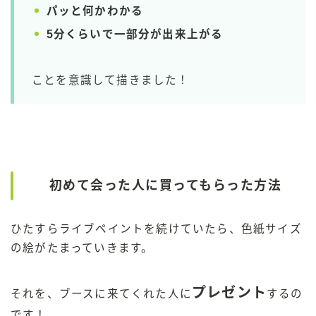
パッと何かわかる
5分くらいで一部分が出来上がる
ことを意識して描きました！
初めて会った人に買ってもらった方法
ひたすらライブペイントを続けていたら、色紙サイズ
の絵がたまっていきます。
プレゼント
それを、ブースに来てくれた人に
するの
です！