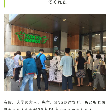
てくれた
家族、大学の友人、先輩、SNS友達など、
もともと面