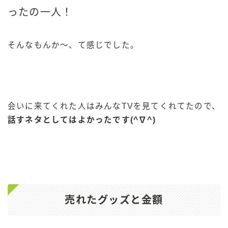
ったの一人！
そんなもんか〜、て感じでした。
会いに来てくれた人はみんなTVを見てくれてたので、
話すネタとしてはよかったです(^∇^)
売れたグッズと金額