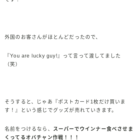
外国のお客さんがほとんどだったので、
『You are lucky guy!』って言って渡してました
（笑）
そうすると、じゃあ『ポストカード1枚だけ買いま
す！』という感じでグッズが売れていきます。
名前をつけるなら、
スーパーでウインナー食べさせま
くってるオバチャン作戦！！！