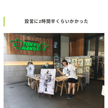
設営に2時間半くらいかかった