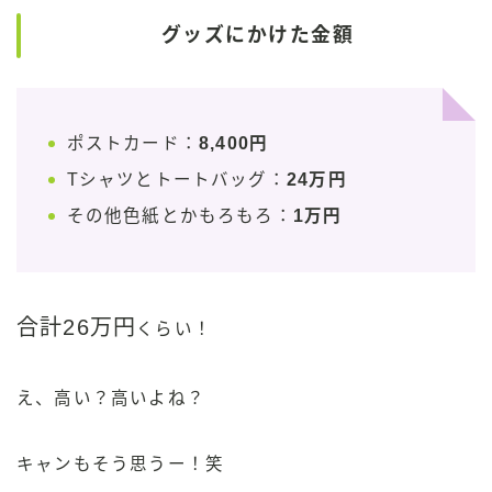
グッズにかけた金額
ポストカード：
8,400円
Tシャツとトートバッグ：
24万円
その他色紙とかもろもろ：
1万円
合計26万円
くらい！
え、高い？高いよね？
キャンもそう思うー！笑