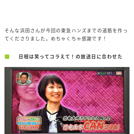
そんな浜田さんが今回の東急ハンズまでの道筋を作っ
てくださりました。めちゃくちゃ感謝です！
日程は笑ってコラえて！の放送日に合わせた