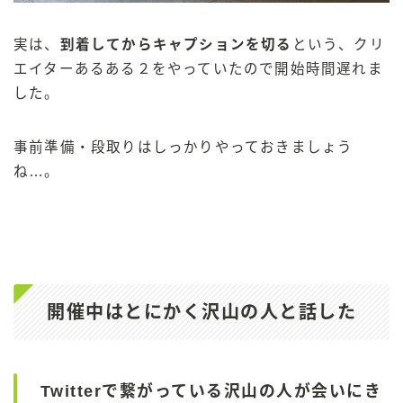
実は、
到着してからキャプションを切る
という、クリ
エイターあるある２をやっていたので開始時間遅れま
した。
事前準備・段取りはしっかりやっておきましょう
ね…。
開催中はとにかく沢山の人と話した
Twitterで繋がっている沢山の人が会いにき