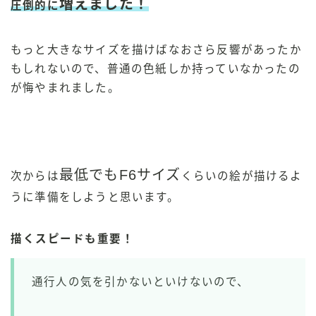
増えました！
圧倒的に
もっと大きなサイズを描けばなおさら反響があったか
もしれないので、普通の色紙しか持っていなかったの
が悔やまれました。
最低でもF6サイズ
次からは
くらいの絵が描けるよ
うに準備をしようと思います。
描くスピードも重要！
通行人の気を引かないといけないので、