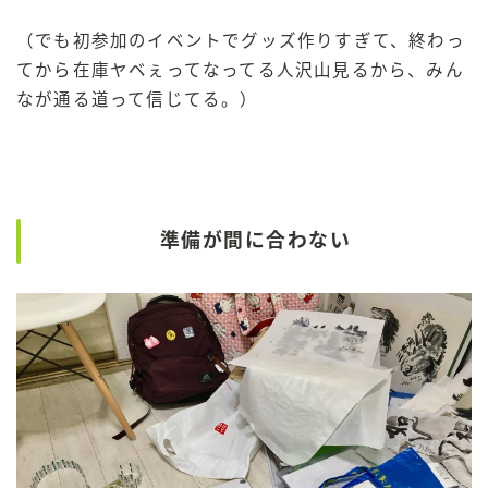
（でも初参加のイベントでグッズ作りすぎて、終わっ
てから在庫ヤベぇってなってる人沢山見るから、みん
なが通る道って信じてる。）
準備が間に合わない