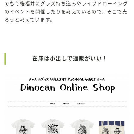
でも今後福井にグッズ持ち込みやライブドローイング
のイベントを開催したりを考えているので、そこで売
ろうと考えています。
在庫は小出しで通販がいい！