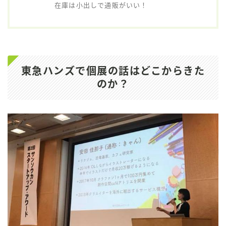
在庫は小出しで通販がいい！
東急ハンズで個展の話はどこからきた
のか？