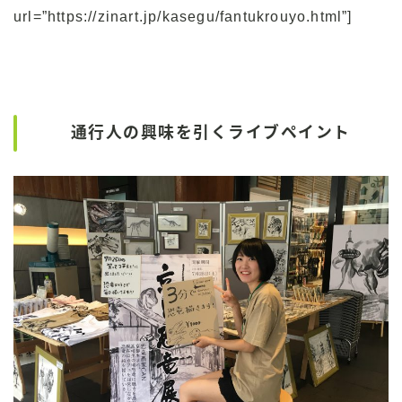
url=”https://zinart.jp/kasegu/fantukrouyo.html”]
通行人の興味を引くライブペイント