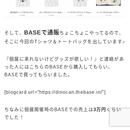
BASEで通販
そして、
ちょこちょこやってるので、
そこに今回のTシャツ＆トートバッグを出しています♪
『個展に来れないけどグッズが欲しい！』と連絡があ
った人にはこちらのBASEから購入してもらい、
BASEで買ってもらいました。
[blogcard url=”https://dinocan.thebase.in/”]
ちなみに個展開催時のBASEでの売上は
3万円
くらい
でした！