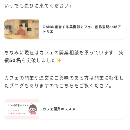
いつでも遊びに来てください♪
CANの経営する美術部カフェ、創作空間caféア
トリエ
ちなみに現在はカフェの開業相談も承っています！実
50名
績
を突破しました
カフェの開業や運営にご興味のある方は開業に特化し
たブログもありますのでこちらをご覧ください。
カフェ開業のススメ