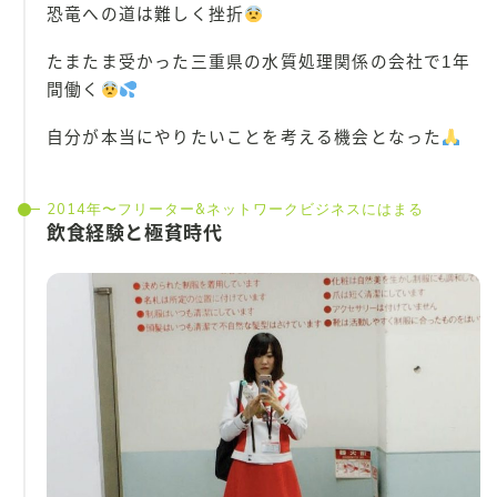
恐竜への道は難しく挫折
たまたま受かった三重県の水質処理関係の会社で1年
間働く
自分が本当にやりたいことを考える機会となった
2014年〜フリーター&ネットワークビジネスにはまる
飲食経験と極貧時代