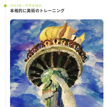
2003年～中学生時代
本格的に美術のトレーニング