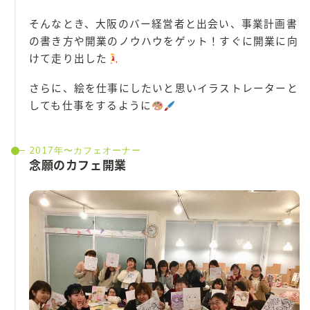
そんなとき、大阪のバー経営者と出会い、事業計画書
の書き方や開業のノウハウをゲット！すぐに開業に向
けて走り出した
さらに、絵を仕事にしたいと思いイラストレーターと
しても仕事をするように
2017年〜カフェオーナー
念願のカフェ開業