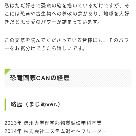
私はただ好きで恐竜の絵を描いているだけですが、そ
こには恐竜や古生物への尊敬の念があり、地球を大好
きだと思う愛のパワーが詰まっています。
この文章を読んでくださっている皆様にも、そのパワ
ーをお裾分けできたら嬉しいです。
恐竜画家CANの経歴
略歴（まじめver.）
2013年 信州大学理学部物質循環学科卒業
2014年 株式会社エステム退社〜フリーター