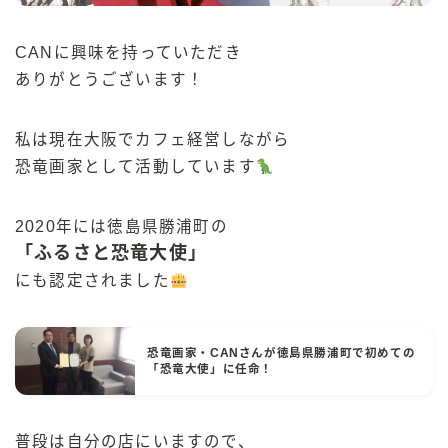
CANに興味を持っていただき
ありがとうございます！
私は現在大阪でカフェ経営しながら
恐竜画家として活動しています
2020年には徳島県勝浦町の
「ふるさと恐竜大使」
にも認定されました
恐竜画家・CANさんが徳島県勝浦町で初めての
「恐竜大使」に任命！
普段は自分の店にいますので、