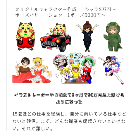
イラストレーターやり始めて2ヶ月で20万円以上稼げる
ようになった
15職ほどの仕事を経験し、自分に向いている仕事など
ないと確信。まず、どんな職業も朝起きないといけな
い。それが難しい。