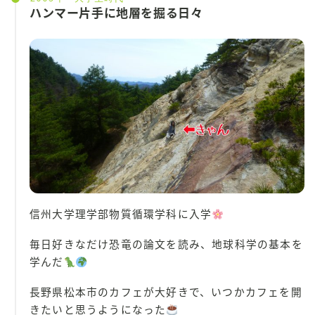
ハンマー片手に地層を掘る日々
信州大学理学部物質循環学科に入学
毎日好きなだけ恐竜の論文を読み、地球科学の基本を
学んだ
長野県松本市のカフェが大好きで、いつかカフェを開
きたいと思うようになった