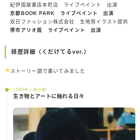
紀伊国屋書店本町店 ライブペイント 出演
京都BOOK PARK ライブペイント 出演
双日ファッション株式会社 生地用イラスト提供
堺市アリオ鳳 ライブペイント 出演
経歴詳細（くだけてるver.）
ストーリー調で書いてみました
1990年～幼少期
生き物とアートに触れる日々