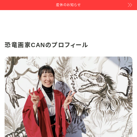
産休のお知らせ
恐竜画家CANのプロフィール