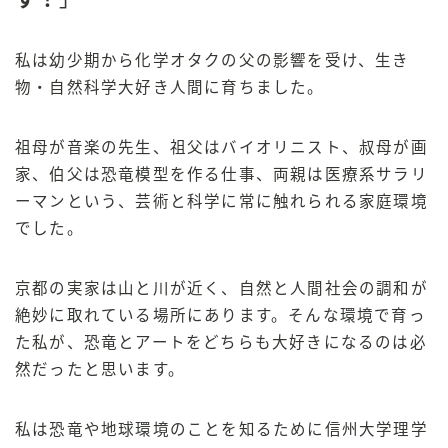
私は幼少期から化学オタクの父の影響を受け、生き
物・自然科学大好き人間に育ちました。
祖母が音楽の先生、祖父はバイオリニスト、叔母が画
家、伯父は恐竜模型を作る仕事、両親は医療系サラリ
ーマンという、芸術と科学に常に触れられる家庭環境
でした。
京都の実家は山と川が近く、自然と人間社会の調和が
絶妙に取れている場所にあります。そんな環境で育っ
た私が、恐竜とアートをどちらも大好きになるのは必
然だったと思います。
私は恐竜や地球環境のことを知るために信州大学理学