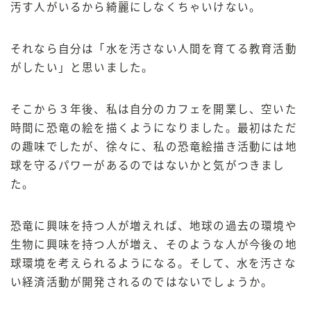
汚す人がいるから綺麗にしなくちゃいけない。
それなら自分は「水を汚さない人間を育てる教育活動
がしたい」と思いました。
そこから３年後、私は自分のカフェを開業し、空いた
時間に恐竜の絵を描くようになりました。最初はただ
の趣味でしたが、徐々に、私の恐竜絵描き活動には地
球を守るパワーがあるのではないかと気がつきまし
た。
恐竜に興味を持つ人が増えれば、地球の過去の環境や
生物に興味を持つ人が増え、そのような人が今後の地
球環境を考えられるようになる。そして、水を汚さな
い経済活動が開発されるのではないでしょうか。