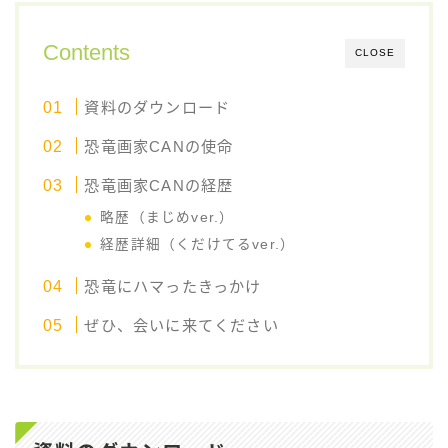
Contents
CLOSE
資料のダウンロード
恐竜画家CANの使命
恐竜画家CANの経歴
略歴（まじめver.）
経歴詳細（くだけてるver.）
恐竜にハマったきっかけ
ぜひ、会いに来てください