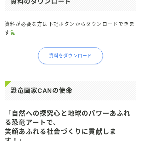
資料のダウンロード
資料が必要な方は下記ボタンからダウンロードできま
す
資料をダウンロード
恐竜画家CANの使命
「
自然への探究心と地球のパワーあふれ
る恐竜アートで、
笑顔あふれる社会づくりに貢献しま
す！
」