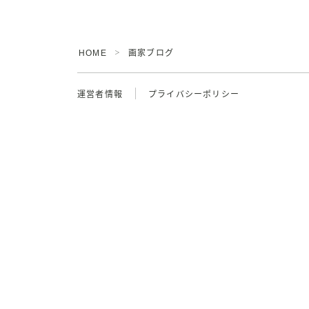
HOME
画家ブログ
＞
運営者情報
プライバシーポリシー