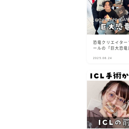
恐竜クリエイター
ールの「巨大恐竜
2025.08.24