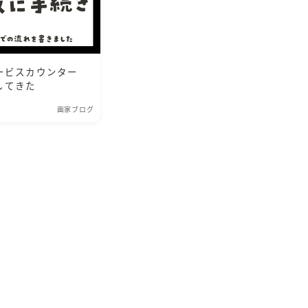
サービスカウンター
してきた
画家ブログ