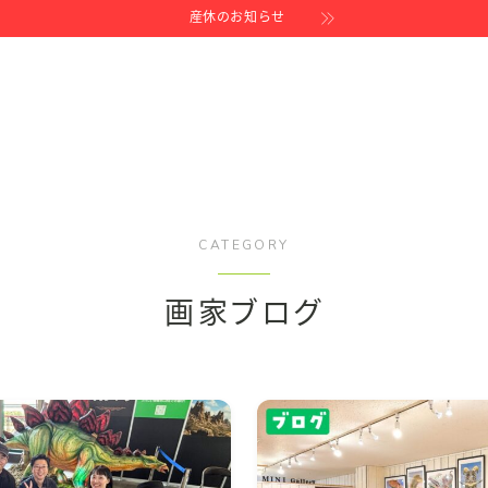
産休のお知らせ
CATEGORY
画家ブログ