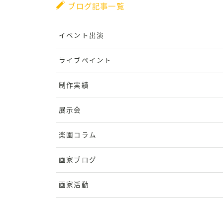
ブログ記事一覧
イベント出演
ライブペイント
制作実績
展示会
楽園コラム
画家ブログ
画家活動