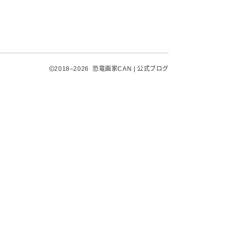
2018–2026 恐竜画家CAN | 公式ブログ