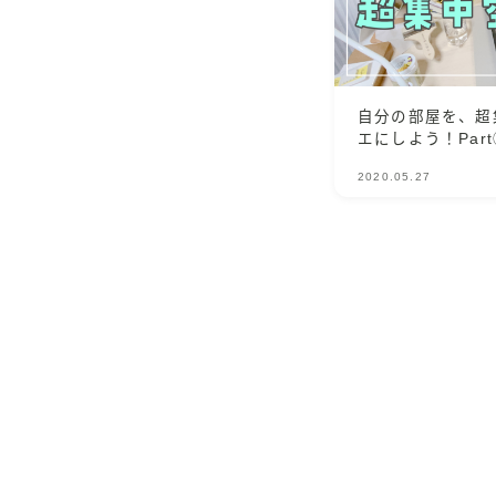
自分の部屋を、超
エにしよう！Par
2020.05.27