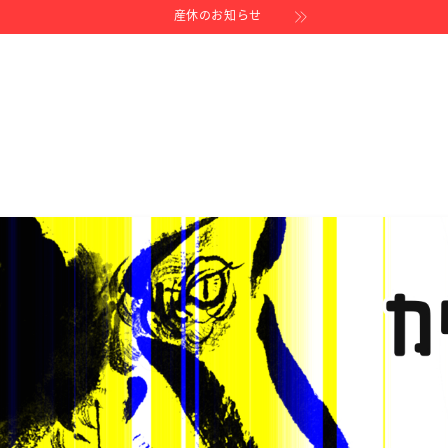
産休のお知らせ