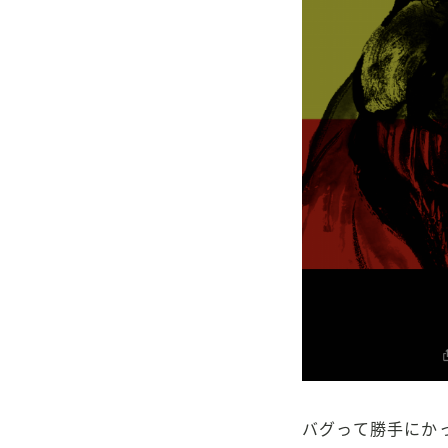
バグって勝手にか