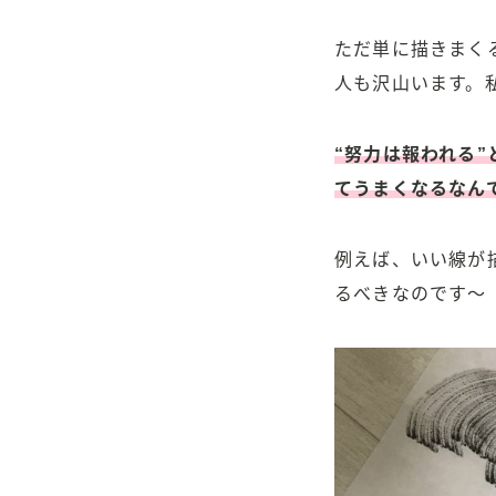
ただ単に描きまく
人も沢山います。
“努力は報われる
てうまくなるなん
例えば、いい線が
るべきなのです〜