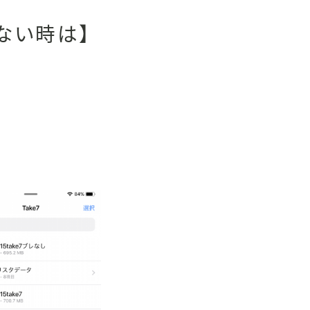
ない時は】