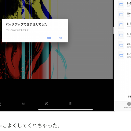
っこよくしてくれちゃった。