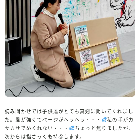
読み聞かせでは子供達がとても真剣に聞いてくれまし
た。風が強くてページがペラペラ・・・
私の手がカ
サカサでめくれない・・・
ちょっと焦りましたが、
次からは指さっくも持参します。