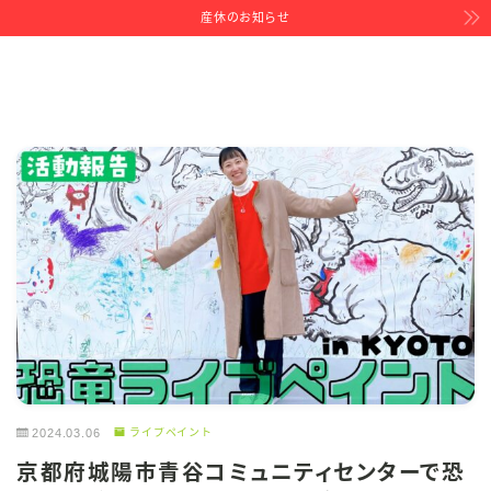
産休のお知らせ
2024.03.06
ライブペイント
京都府城陽市青谷コミュニティセンターで恐