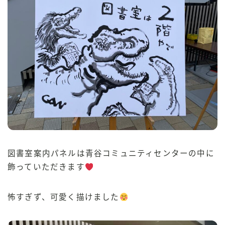
図書室案内パネルは青谷コミュニティセンターの中に
飾っていただきます
怖すぎず、可愛く描けました