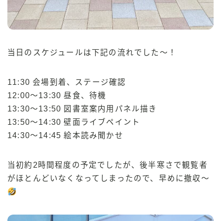
当日のスケジュールは下記の流れでした〜！
11:30 会場到着、ステージ確認
12:00〜13:30 昼食、待機
13:30〜13:50 図書室案内用パネル描き
13:50〜14:30 壁面ライブペイント
14:30〜14:45 絵本読み聞かせ
当初約2時間程度の予定でしたが、後半寒さで観覧者
がほとんどいなくなってしまったので、早めに撤収〜