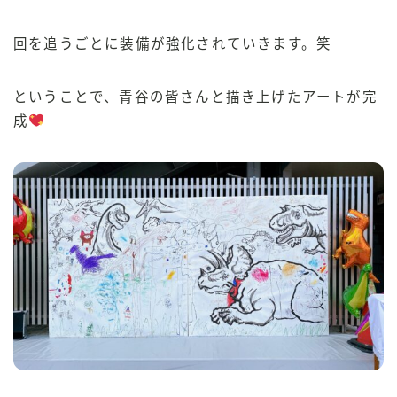
回を追うごとに装備が強化されていきます。笑
ということで、青谷の皆さんと描き上げたアートが完
成