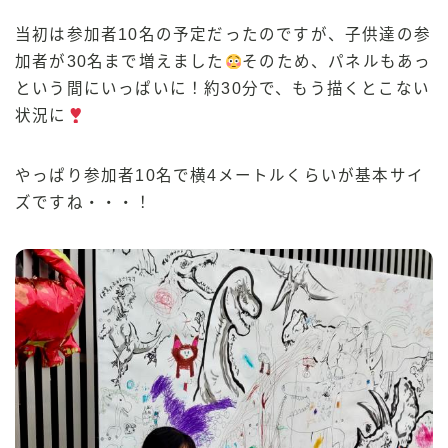
当初は参加者10名の予定だったのですが、子供達の参
加者が30名まで増えました
そのため、パネルもあっ
という間にいっぱいに！約30分で、もう描くとこない
状況に
やっぱり参加者10名で横4メートルくらいが基本サイ
ズですね・・・！