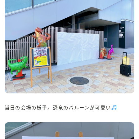
当日の会場の様子。恐竜のバルーンが可愛い