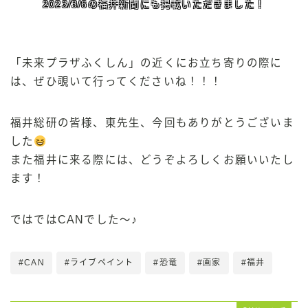
2023/3/6の福井新聞にも掲載いただきました！
「未来プラザふくしん」の近くにお立ち寄りの際に
は、ぜひ覗いて行ってくださいね！！！
福井総研の皆様、東先生、今回もありがとうございま
した
また福井に来る際には、どうぞよろしくお願いいたし
ます！
ではではCANでした〜♪
#CAN
#ライブペイント
#恐竜
#画家
#福井