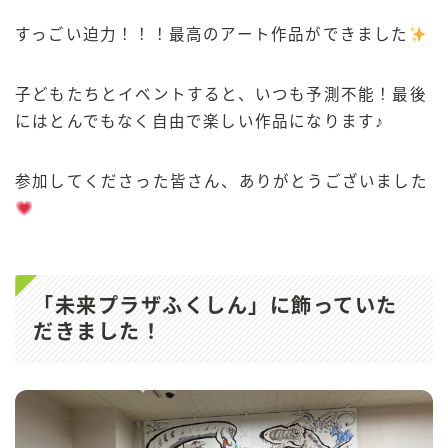
すっごい迫力！！！最高のアート作品ができました
子どもたちとイベントすると、いつも予測不能！最後
にはとんでもなく自由で楽しい作品になります♪
参加してくださった皆さん、ありがとうございました
「未来プラザふくしん」に飾っていた
だきました！