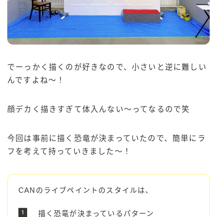
でーっかく描くのが好きなので、小さいと逆に難しい
んですよね〜！
顔デカく描きすぎて体入んない〜ってなるので笑
今回は事前に描く恐竜が決まっていたので、簡単にラ
フを考えて持っていきました〜！
CANのライブペイントのスタイルは、
描く恐竜が決まっているパターン