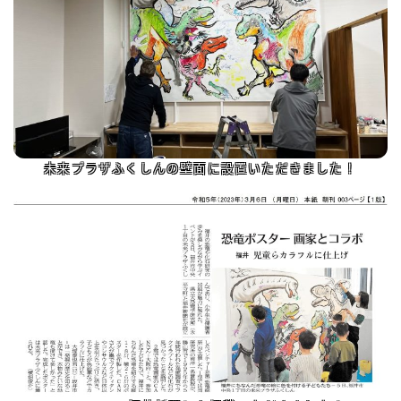
未来プラザふくしんの壁面に設置いただきました！