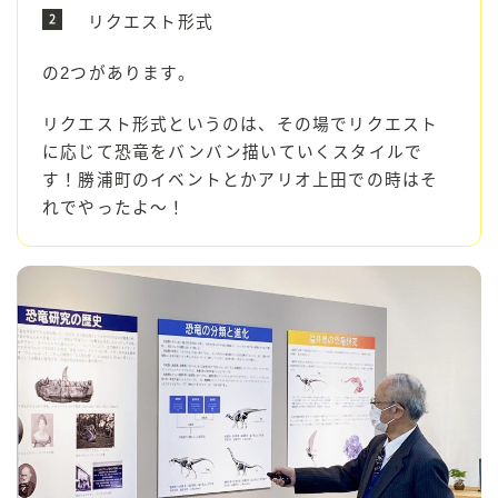
リクエスト形式
の2つがあります。
リクエスト形式というのは、その場でリクエスト
に応じて恐竜をバンバン描いていくスタイルで
す！勝浦町のイベントとかアリオ上田での時はそ
れでやったよ〜！