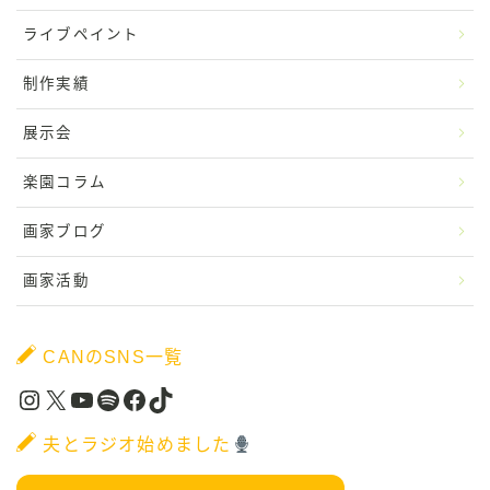
ライブペイント
制作実績
展示会
楽園コラム
画家ブログ
画家活動
CANのSNS一覧
Instagram
X
YouTube
Spotify
Facebook
TikTok
夫とラジオ始めました