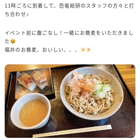
11時ごろに到着して、恐竜総研のスタッフの方々と打
ち合わせ♪
イベント前に腹ごなし！一緒にお蕎麦をいただきまし
た
福井のお蕎麦、おいしい、、、