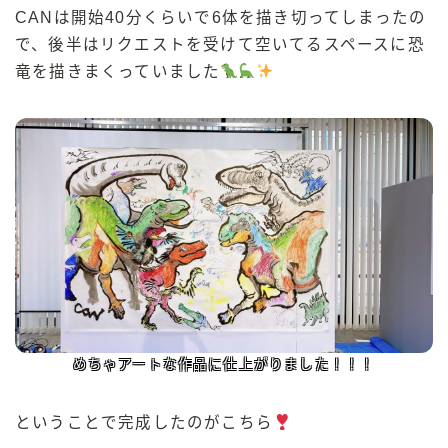
CANは開始40分くらいで6体を描き切ってしまったの
で、後半はリクエストを受けて空いてるスペースに恐
竜を描きまくっていました
めちゃアートな作品に仕上がりました！！！
ということで完成したのがこちら