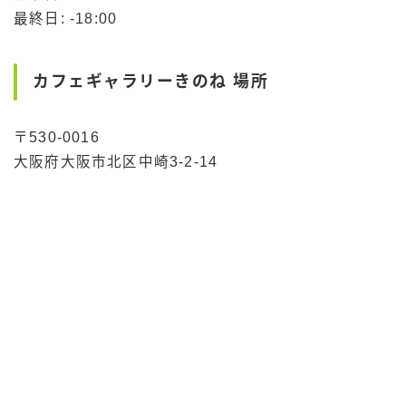
最終日: -18:00
カフェギャラリーきのね 場所
〒530-0016
大阪府大阪市北区中崎3-2-14