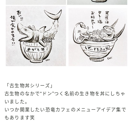
「古生物丼シリーズ」
古生物のなかで“ドン”つく名前の生き物を丼にしちゃ
いました。
いつか開業したい恐竜カフェのメニューアイデア集で
もあります笑