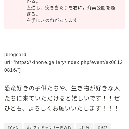
がる。
直進し、突き当たりを右に。斉美公園を過
ぎる。
右手にきのねがあります！
[blogcard
url=”https://kinone.gallery/index.php/event/ex0812
0816/”]
恐竜好きの子供たちや、生き物が好きな人
たちに来ていただけると嬉しいです！！ぜ
ひとも、よろしくお願いいたします！！！
#CAN
#カフェギャラリーきのね
#個展
#博物