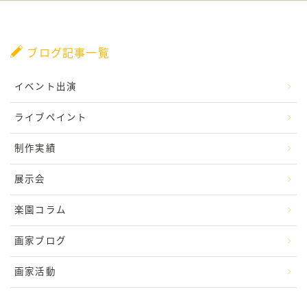
ブログ記事一覧
イベント出演
ライブペイント
制作実績
展示会
楽園コラム
画家ブログ
画家活動