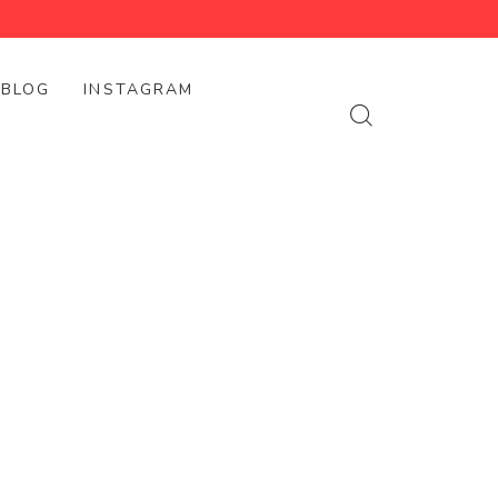
BLOG
INSTAGRAM