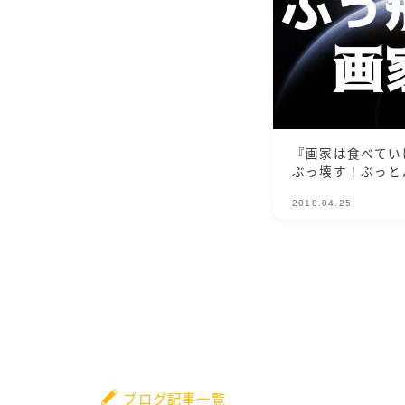
『画家は食べてい
ぶっ壊す！ぶっと
2018.04.25
ブログ記事一覧