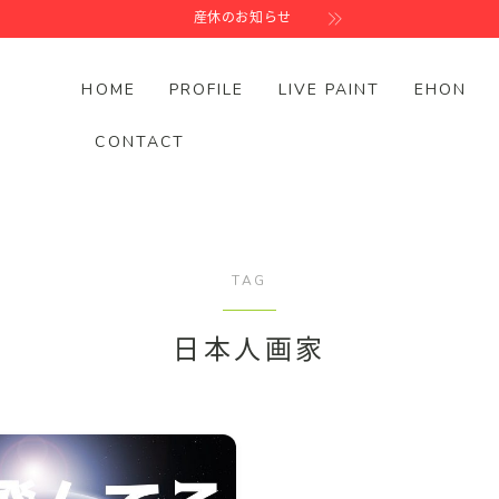
産休のお知らせ
HOME
PROFILE
LIVE PAINT
EHON
CONTACT
TAG
日本人画家