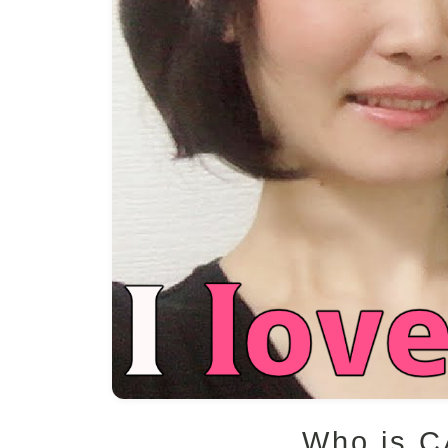
Who is 