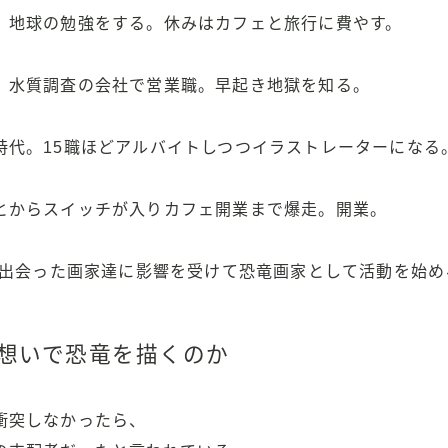
。地球の勉強をする。休みはカフェと旅行に費やす。
。水質調査の会社で営業職。早起き地獄を知る。
時代。15職ほどアルバイトしつつイラストレーターになる
とからスイッチが入りカフェ開業まで爆走。開業。
末に出会った画家達に影響を受けて恐竜画家として活動を始め
想いで恐竜を描くのか
衝突しなかったら、