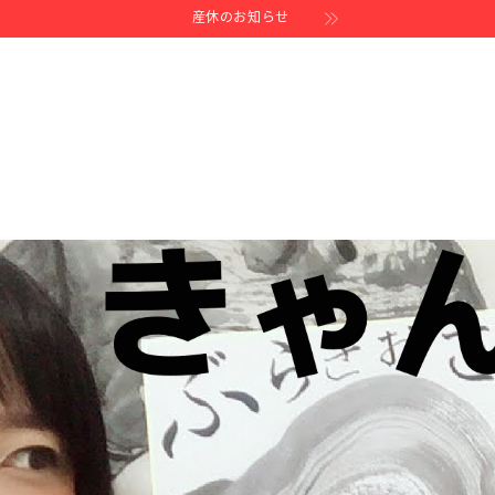
産休のお知らせ