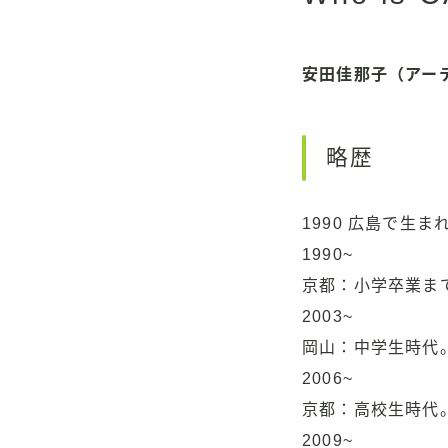
安田佳那子（アー
略歴
1990 広島で生ま
1990~
京都：小学卒業ま
2003~
岡山：中学生時代
2006~
京都：高校生時代
2009~