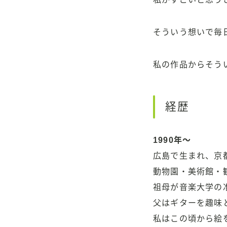
そういう想いで毎
私の作品からそう
経歴
1990年〜
広島で生まれ、京
動物園・美術館・
祖母が音楽大学の
父はギターを趣味
私はこの頃から絵