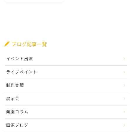
CONTACT
ブログ記事一覧
イベント出演
ライブペイント
制作実績
展示会
楽園コラム
画家ブログ